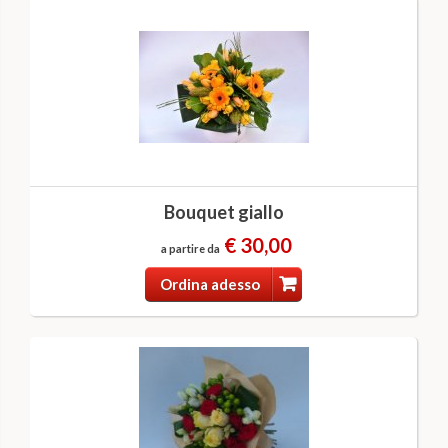
Bouquet giallo
€ 30,00
a partire da
Ordina adesso