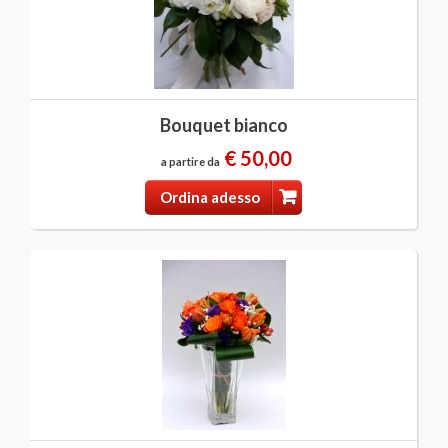
Bouquet bianco
€ 50,00
a partire da
Ordina adesso