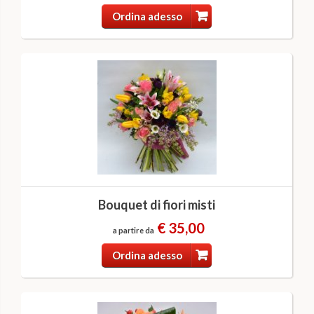
Ordina adesso
Bouquet di fiori misti
€ 35,00
a partire da
Ordina adesso