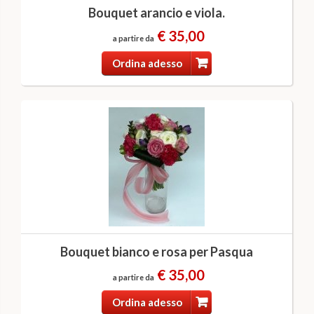
Bouquet arancio e viola.
€ 35,00
a partire da
Ordina adesso
Bouquet bianco e rosa per Pasqua
€ 35,00
a partire da
Ordina adesso