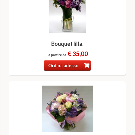
Bouquet lilla.
€ 35,00
a partire da
Ordina adesso