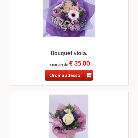
Bouquet viola.
€ 35,00
a partire da
Ordina adesso