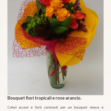
Bouquet fiori tropicali e rose arancio.
Colori accesi e forti contrasti per un bouquet vivace e