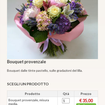
Bouquet provenzale
Bouquet dalle tinte pastello, sulle gradazioni del lilla.
SCEGLI UN PRODOTTO
Prodotto
Qtà
Prezzo
Bouquet provenzale, misura
€ 35,00
media.