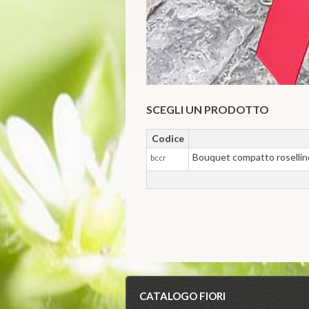
SCEGLI UN PRODOTTO
Codice
Bouquet compatto rosellin
bccr
CATALOGO FIORI