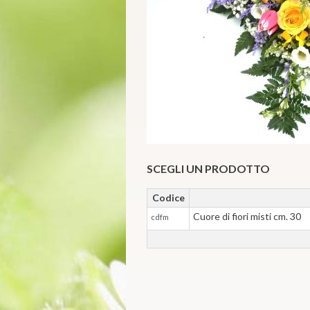
SCEGLI UN PRODOTTO
Codice
Cuore di fiori misti cm. 30
cdfm